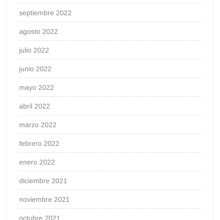
septiembre 2022
agosto 2022
julio 2022
junio 2022
mayo 2022
abril 2022
marzo 2022
febrero 2022
enero 2022
diciembre 2021
noviembre 2021
octubre 2021