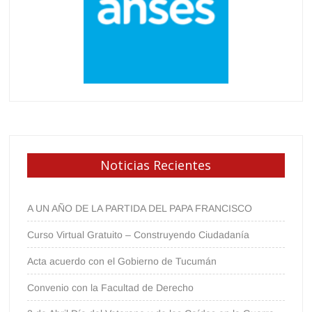
Noticias Recientes
A UN AÑO DE LA PARTIDA DEL PAPA FRANCISCO
Curso Virtual Gratuito – Construyendo Ciudadanía
Acta acuerdo con el Gobierno de Tucumán
Convenio con la Facultad de Derecho