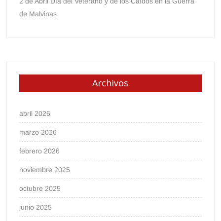
2 de Abril Día del Veterano y de los Caídos en la Guerra
de Malvinas
Archivos
abril 2026
marzo 2026
febrero 2026
noviembre 2025
octubre 2025
junio 2025