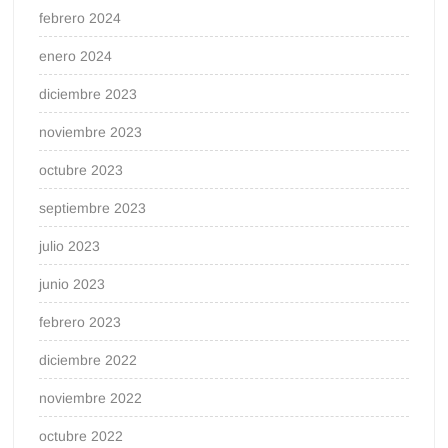
febrero 2024
enero 2024
diciembre 2023
noviembre 2023
octubre 2023
septiembre 2023
julio 2023
junio 2023
febrero 2023
diciembre 2022
noviembre 2022
octubre 2022