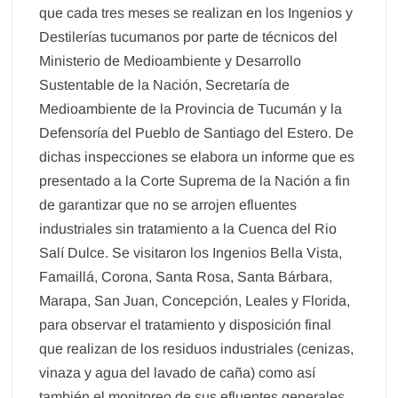
que cada tres meses se realizan en los Ingenios y
Destilerías tucumanos por parte de técnicos del
Ministerio de Medioambiente y Desarrollo
Sustentable de la Nación, Secretaría de
Medioambiente de la Provincia de Tucumán y la
Defensoría del Pueblo de Santiago del Estero. De
dichas inspecciones se elabora un informe que es
presentado a la Corte Suprema de la Nación a fin
de garantizar que no se arrojen efluentes
industriales sin tratamiento a la Cuenca del Rio
Salí Dulce. Se visitaron los Ingenios Bella Vista,
Famaillá, Corona, Santa Rosa, Santa Bárbara,
Marapa, San Juan, Concepción, Leales y Florida,
para observar el tratamiento y disposición final
que realizan de los residuos industriales (cenizas,
vinaza y agua del lavado de caña) como así
también el monitoreo de sus efluentes generales.