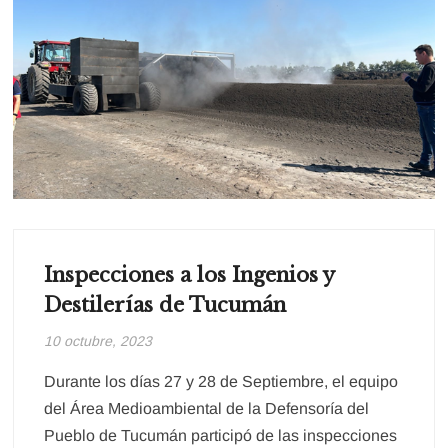
Inspecciones a los Ingenios y
Destilerías de Tucumán
10 octubre, 2023
Durante los días 27 y 28 de Septiembre, el equipo
del Área Medioambiental de la Defensoría del
Pueblo de Tucumán participó de las inspecciones