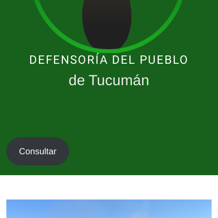
DEFENSORÍA DEL PUEBLO
de Tucumán
Consultar