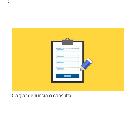
Cargar denuncia o consulta