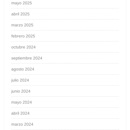
mayo 2025
abril 2025
marzo 2025
febrero 2025
octubre 2024
septiembre 2024
agosto 2024
julio 2024
junio 2024
mayo 2024
abril 2024
marzo 2024