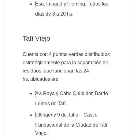
Esq. Imbaud y Fleming. Todos los
días de 8 a 20 hs.
Tafí Viejo
Cuenta con 4 puntos verdes distribuidos
estratégicamente para la separación de
residuos, que funcionan las 24
hs. ubicados en:
Av. Raya y Cabo Quipildor, Barrio
Lomas de Tafí.
Uttinger y 9 de Julio – Casco
Fundacional de la Ciudad de Tafí
Viejo.