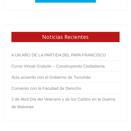
Noticias Recientes
A UN AÑO DE LA PARTIDA DEL PAPA FRANCISCO
Curso Virtual Gratuito – Construyendo Ciudadanía
Acta acuerdo con el Gobierno de Tucumán
Convenio con la Facultad de Derecho
2 de Abril Día del Veterano y de los Caídos en la Guerra
de Malvinas