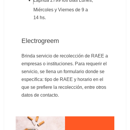
Laprida 2799 los días Lunes,
Miércoles y Viernes de 9 a
14 hs.
Electrogreem
Brinda servicio de recolección de RAEE a
empresas o instituciones. Para requerir el
servicio, se llena un formulario donde se
especifica: tipo de RAEE y horario en el
que se prefiere la recolección, entre otros
datos de contacto.