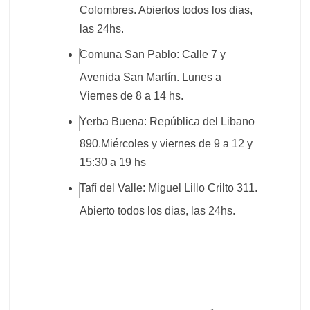
Colombres. Abiertos todos los dias,
las 24hs.
Comuna San Pablo: Calle 7 y
Avenida San Martín. Lunes a
Viernes de 8 a 14 hs.
Yerba Buena: República del Libano
890.Miércoles y viernes de 9 a 12 y
15:30 a 19 hs
Tafí del Valle: Miguel Lillo Crilto 311.
Abierto todos los dias, las 24hs.