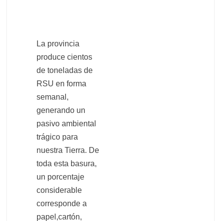
La provincia
produce cientos
de toneladas de
RSU en forma
semanal,
generando un
pasivo ambiental
trágico para
nuestra Tierra. De
toda esta basura,
un porcentaje
considerable
corresponde a
papel,cartón,