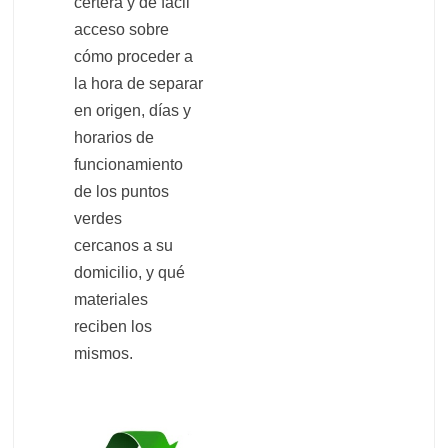
certera y de fácil
acceso sobre
cómo proceder a
la hora de separar
en origen, días y
horarios de
funcionamiento
de los puntos
verdes
cercanos a su
domicilio, y qué
materiales
reciben los
mismos.