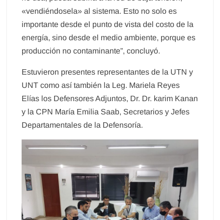
«vendiéndosela» al sistema. Esto no solo es
importante desde el punto de vista del costo de la
energía, sino desde el medio ambiente, porque es
producción no contaminante”, concluyó.
Estuvieron presentes representantes de la UTN y
UNT como así también la Leg. Mariela Reyes
Elías los Defensores Adjuntos, Dr. Dr. karim Kanan
y la CPN María Emilia Saab, Secretarios y Jefes
Departamentales de la Defensoría.