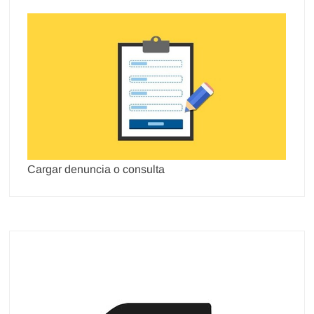
Cargar denuncia o consulta