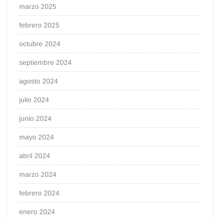
marzo 2025
febrero 2025
octubre 2024
septiembre 2024
agosto 2024
julio 2024
junio 2024
mayo 2024
abril 2024
marzo 2024
febrero 2024
enero 2024