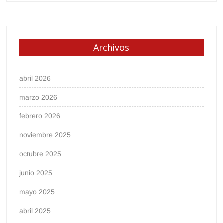
Archivos
abril 2026
marzo 2026
febrero 2026
noviembre 2025
octubre 2025
junio 2025
mayo 2025
abril 2025