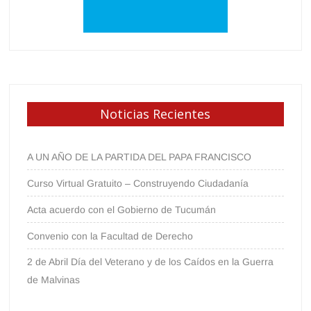
Noticias Recientes
A UN AÑO DE LA PARTIDA DEL PAPA FRANCISCO
Curso Virtual Gratuito – Construyendo Ciudadanía
Acta acuerdo con el Gobierno de Tucumán
Convenio con la Facultad de Derecho
2 de Abril Día del Veterano y de los Caídos en la Guerra
de Malvinas