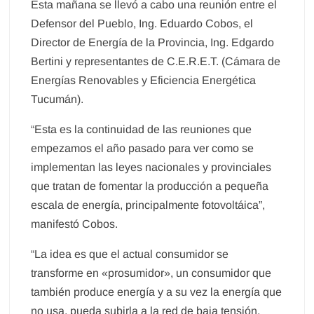
Esta mañana se llevó a cabo una reunión entre el
Defensor del Pueblo, Ing. Eduardo Cobos, el
Director de Energía de la Provincia, Ing. Edgardo
Bertini y representantes de C.E.R.E.T. (Cámara de
Energías Renovables y Eficiencia Energética
Tucumán).
“Esta es la continuidad de las reuniones que
empezamos el año pasado para ver como se
implementan las leyes nacionales y provinciales
que tratan de fomentar la producción a pequeña
escala de energía, principalmente fotovoltáica”,
manifestó Cobos.
“La idea es que el actual consumidor se
transforme en «prosumidor», un consumidor que
también produce energía y a su vez la energía que
no usa, pueda subirla a la red de baja tensión,