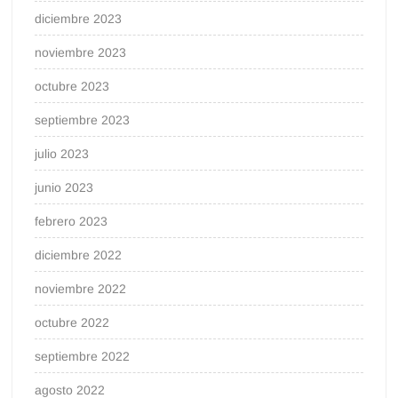
diciembre 2023
noviembre 2023
octubre 2023
septiembre 2023
julio 2023
junio 2023
febrero 2023
diciembre 2022
noviembre 2022
octubre 2022
septiembre 2022
agosto 2022