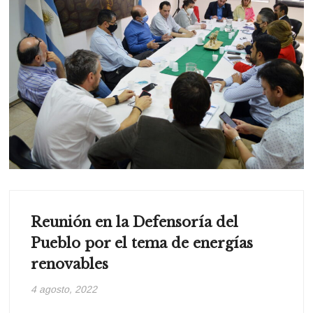
Reunión en la Defensoría del
Pueblo por el tema de energías
renovables
4 agosto, 2022