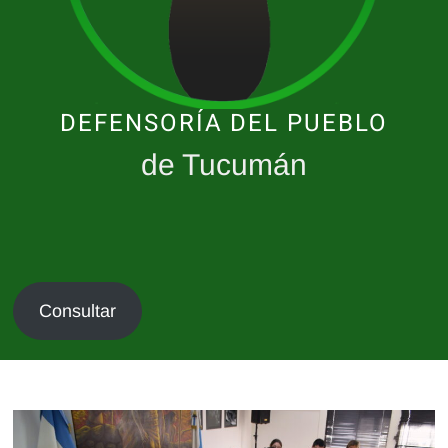
DEFENSORÍA DEL PUEBLO
de Tucumán
Consultar