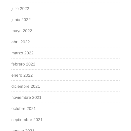
julio 2022
junio 2022
mayo 2022
abril 2022
marzo 2022
febrero 2022
enero 2022
diciembre 2021
noviembre 2021
octubre 2021
septiembre 2021
agosto 2021